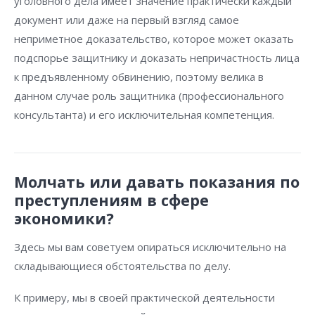
уголовного дела имеет значение практически каждый
документ или даже на первый взгляд самое
неприметное доказательство, которое может оказать
подспорье защитнику и доказать непричастность лица
к предъявленному обвинению, поэтому велика в
данном случае роль защитника (профессионального
консультанта) и его исключительная компетенция.
Молчать или давать показания по
преступлениям в сфере
экономики?
Здесь мы вам советуем опираться исключительно на
складывающиеся обстоятельства по делу.
К примеру, мы в своей практической деятельности