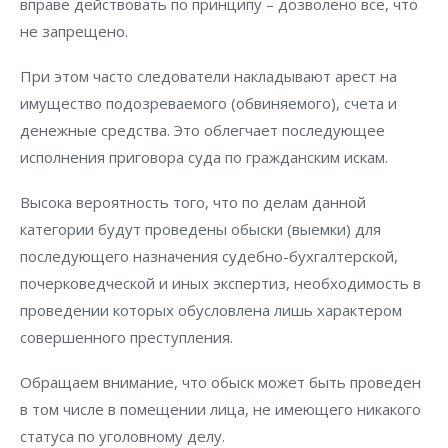
вправе действовать по принципу – дозволено все, что
не запрещено.
При этом часто следователи накладывают арест на
имущество подозреваемого (обвиняемого), счета и
денежные средства. Это облегчает последующее
исполнения приговора суда по гражданским искам.
Высока вероятность того, что по делам данной
категории будут проведены обыски (выемки) для
последующего назначения судебно-бухгалтерской,
почерковедческой и иных экспертиз, необходимость в
проведении которых обусловлена лишь характером
совершенного преступления.
Обращаем внимание, что обыск может быть проведен
в том числе в помещении лица, не имеющего никакого
статуса по уголовному делу.