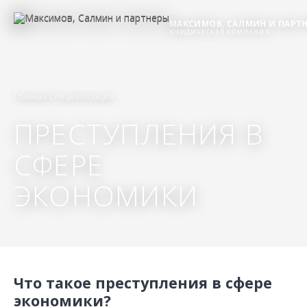
МАКСИМОВ, САЛМИН И ПАРТ
ЮРИДИЧЕСКАЯ КОМПАНИЯ
Главная
Специализация
ПРЕСТУПЛЕНИЯ В
СФЕРЕ
ЭКОНОМИКИ
Что такое преступления в сфере
экономики?