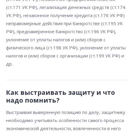
(ст.171 УК РФ), легализация денежных средств (ст.174
УК РФ), незаконное получение кредита (ст.176 УК РФ)
неправомерные действия при банкротстве (ст.195 УК
РФ), преднамеренное банкротство (ст.196 УК РФ),
уклонение от уплаты налогов и (или) сборов с
физического лица (ст.198 УК РФ), уклонение от уплаты
налогов и (или) сборов с организации (ст.199 УК РФ) и
др.
Как выстраивать защиту и что
надо помнить?
Выстраивая выверенную позицию по делу, защитнику
необходимо учитывать особенности самого процесса
экономической деятельности, вовлеченности в него