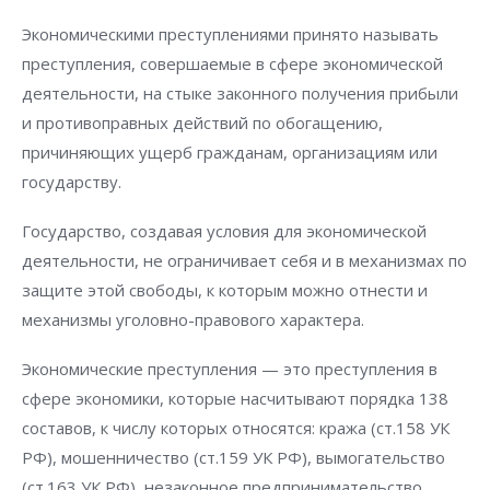
Экономическими преступлениями принято называть
преступления, совершаемые в сфере экономической
деятельности, на стыке законного получения прибыли
и противоправных действий по обогащению,
причиняющих ущерб гражданам, организациям или
государству.
Государство, создавая условия для экономической
деятельности, не ограничивает себя и в механизмах по
защите этой свободы, к которым можно отнести и
механизмы уголовно-правового характера.
Экономические преступления — это преступления в
сфере экономики, которые насчитывают порядка 138
составов, к числу которых относятся: кража (ст.158 УК
РФ), мошенничество (ст.159 УК РФ), вымогательство
(ст.163 УК РФ), незаконное предпринимательство