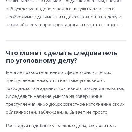
сталкивались с ситуацией, когда следователи, введя в
заблуждение подозреваемого, выуживали из него
необходимые документы и доказательства по делу и,
таким образом, опровергали доказательства защиты.
Что может сделать следователь
по уголовному делу?
Многие правоотношения в сфере экономических
преступлений находятся на стыке уголовного,
гражданского и административного законодательства.
Определить наличие умысла на совершение
преступления, либо добросовестное исполнение своих
обязанностей, заблуждение, бывает не просто.
Расследуя подобные уголовные дела, следователь