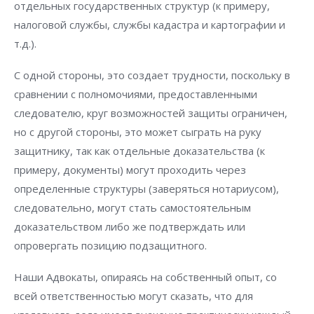
отдельных государственных структур (к примеру,
налоговой службы, службы кадастра и картографии и
т.д.).
С одной стороны, это создает трудности, поскольку в
сравнении с полномочиями, предоставленными
следователю, круг возможностей защиты ограничен,
но с другой стороны, это может сыграть на руку
защитнику, так как отдельные доказательства (к
примеру, документы) могут проходить через
определенные структуры (заверяться нотариусом),
следовательно, могут стать самостоятельным
доказательством либо же подтверждать или
опровергать позицию подзащитного.
Наши Адвокаты, опираясь на собственный опыт, со
всей ответственностью могут сказать, что для