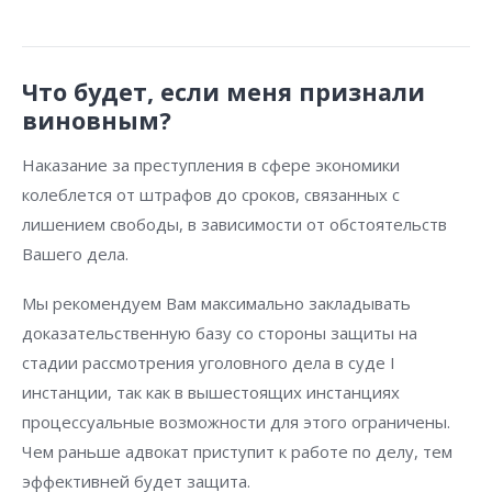
Что будет, если меня признали
виновным?
Наказание за преступления в сфере экономики
колеблется от штрафов до сроков, связанных с
лишением свободы, в зависимости от обстоятельств
Вашего дела.
Мы рекомендуем Вам максимально закладывать
доказательственную базу со стороны защиты на
стадии рассмотрения уголовного дела в суде I
инстанции, так как в вышестоящих инстанциях
процессуальные возможности для этого ограничены.
Чем раньше адвокат приступит к работе по делу, тем
эффективней будет защита.