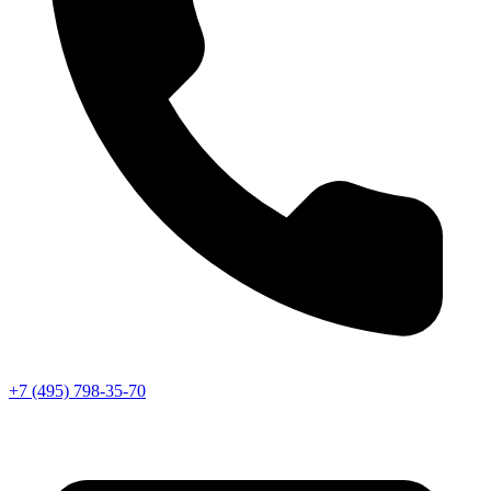
+7 (495) 798-35-70