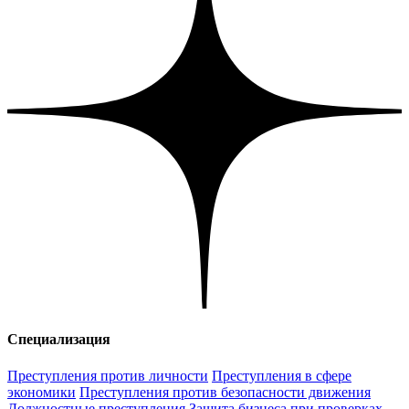
Специализация
Преступления против личности
Преступления в сфере
экономики
Преступления против безопасности движения
Должностные преступления
Защита бизнеса при проверках