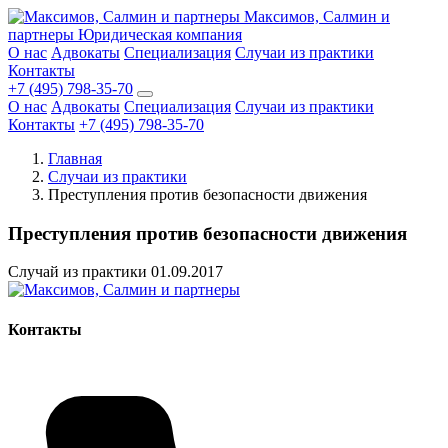
Максимов, Салмин и
партнеры
Юридическая компания
О нас
Адвокаты
Специализация
Случаи из практики
Контакты
+7 (495) 798-35-70
О нас
Адвокаты
Специализация
Случаи из практики
Контакты
+7 (495) 798-35-70
Главная
Случаи из практики
Преступления против безопасности движения
Преступления против безопасности движения
Случай из практики
01.09.2017
Контакты