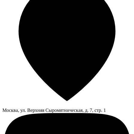
Москва, ул. Верхняя Сыромятническая, д. 7, стр. 1